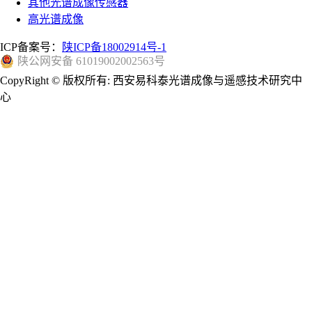
其他光谱成像传感器
高光谱成像
ICP备案号：
陕ICP备18002914号-1
陕公网安备 61019002002563号
CopyRight © 版权所有: 西安易科泰光谱成像与遥感技术研究中
心