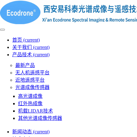
首页
(current)
关于我们
(current)
产品技术
(current)
最新产品
无人机遥感平台
近地遥感平台
光谱成像传感器
高光谱成像
红外热成像
机载LIDAR技术
其他光谱成像传感器
新闻动态
(current)