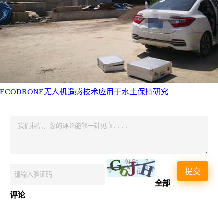
ECODRONE无人机遥感技术应用于水土保持研究
提交
全部
评论