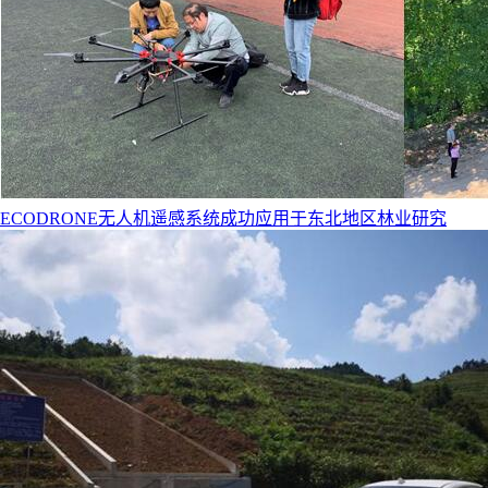
ECODRONE无人机遥感系统成功应用于东北地区林业研究