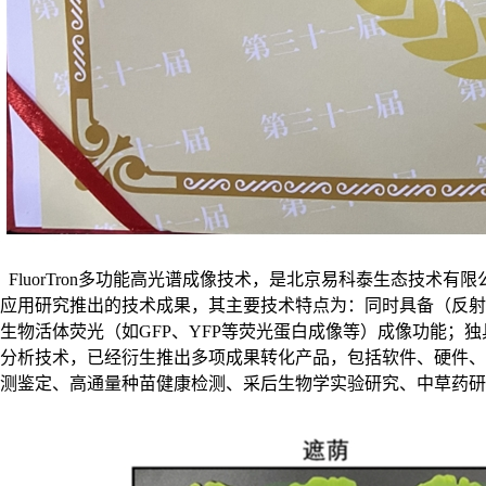
FluorTron多功能高光谱成像技术，是北京易科泰生态技
应用研究推出的技术成果，其主要技术特点为：同时具备（反射
生物活体荧光（如GFP、YFP等荧光蛋白成像等）成像功能；独
分析技术，已经衍生推出多项成果转化产品，包括软件、硬件、
测鉴定、高通量种苗健康检测、采后生物学实验研究、中草药研