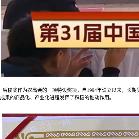
后稷奖作为农高会的一项特设奖项，自1994年设立以来，长期受
成果的商品化、产业化进程发挥了积极的推动作用。