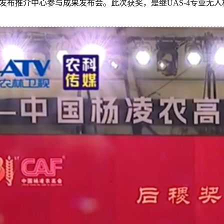
发布推介中心参与成果发布会。此次获奖，是继UAS-4专业无