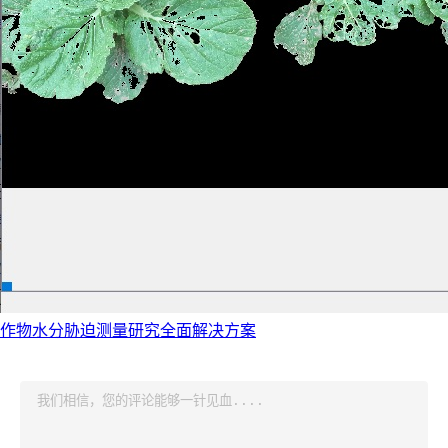
作物水分胁迫测量研究全面解决方案