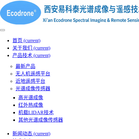
首页
(current)
关于我们
(current)
产品技术
(current)
最新产品
无人机遥感平台
近地遥感平台
光谱成像传感器
高光谱成像
红外热成像
机载LIDAR技术
其他光谱成像传感器
新闻动态
(current)