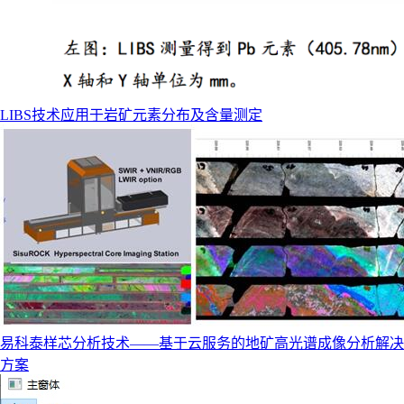
LIBS技术应用于岩矿元素分布及含量测定
易科泰样芯分析技术——基于云服务的地矿高光谱成像分析解决
方案