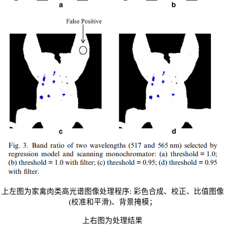
上左图为家禽肉类高光谱图像处理程序:
彩色合成、校正、比值图像
(
校准和平滑
)
、背景掩模；
上右图为处理结果