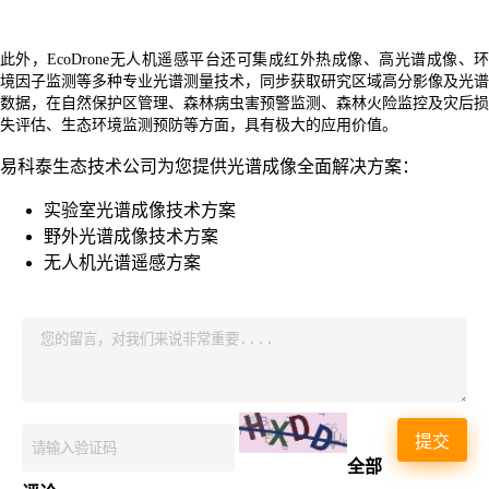
此外，EcoDrone无人机遥感平台还可集成红外热成像、高光谱成像、环
境因子监测等多种专业光谱测量技术，同步获取
研究区域高分影像及光谱
数据，
在自然保护区管理、森林病虫害预警监测
、森林火险监控及灾后损
失评估
、生态环境监测预防等方面，具有极大的应用价值。
易科泰生态技术公司为您提供光谱成像全面解决方案：
实验室光谱成像技术方案
野外光谱成像技术方案
无人机光谱遥感方案
提交
全部