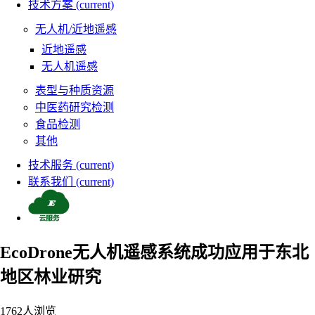
技术方案
(current)
无人机/近地遥感
近地遥感
无人机遥感
表型与种质资源
中医药研究检测
食品检测
其他
技术服务
(current)
联系我们
(current)
EcoDrone无人机遥感系统成功应用于东北
地区林业研究
1762
人浏览