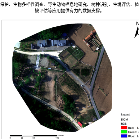
保护、生物多样性调查
、野生动物栖息地研究
、树种
识别、生境评估、植
被评估等应用提供有力的数据支撑。