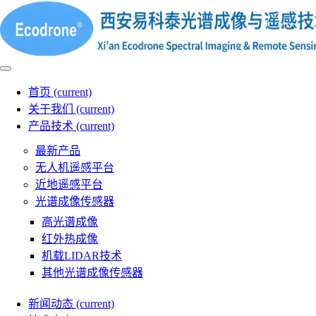
首页
(current)
关于我们
(current)
产品技术
(current)
最新产品
无人机遥感平台
近地遥感平台
光谱成像传感器
高光谱成像
红外热成像
机载LIDAR技术
其他光谱成像传感器
新闻动态
(current)